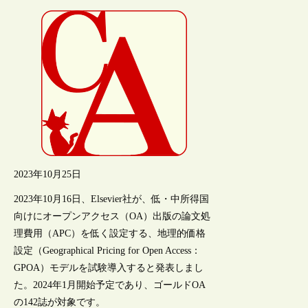
2023年10月25日
2023年10月16日、Elsevier社が、低・中所得国
向けにオープンアクセス（OA）出版の論文処
理費用（APC）を低く設定する、地理的価格
設定（Geographical Pricing for Open Access：
GPOA）モデルを試験導入すると発表しまし
た。2024年1月開始予定であり、ゴールドOA
の142誌が対象です。