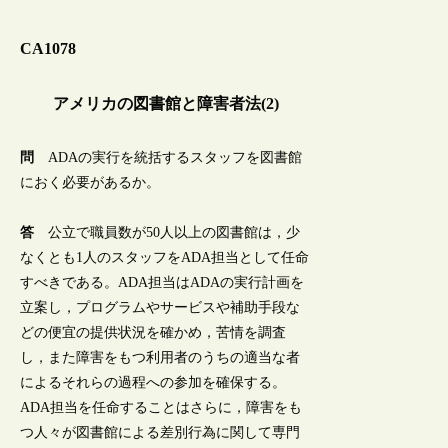
CA1078
アメリカの図書館と障害者法(2)
問
ADAの実行を統括するスタッフを図書館
におく必要があるか。
答
公立で職員数が50人以上の図書館は，少
なくとも1人のスタッフをADA担当として任命
すべきである。ADA担当はADAの実行計画を
立案し，プログラムやサービスや補助手段な
どの便宜の提供状況を確かめ，苦情を調査
し，また障害をもつ利用者のうちの適当な者
によるそれらの過程への参加を確保する。
ADA担当を任命することはさらに，障害をも
つ人々が図書館による差別行為に関して専門