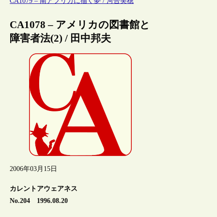
CA1079 – 南アフリカに描く夢 / 河合美穂
CA1078 – アメリカの図書館と
障害者法(2) / 田中邦夫
2006年03月15日
カレントアウェアネス
No.204 1996.08.20