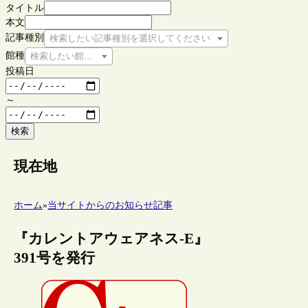
タイトル
本文
記事種別
検索したい記事種別を選択してください
館種
検索したい館種を選択してください
投稿日
～
検索
現在地
ホーム
»
当サイトからのお知らせ記事
『カレントアウェアネス-E』
391号を発行