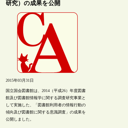
研究）の成果を公開
2015年03月31日
国立国会図書館は、2014（平成26）年度図書
館及び図書館情報学に関する調査研究事業と
して実施した、「図書館利用者の情報行動の
傾向及び図書館に関する意識調査」の成果を
公開しました。