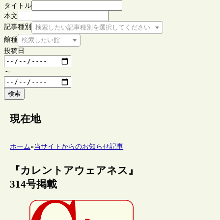
タイトル
本文
記事種別
検索したい記事種別を選択してください
館種
検索したい館種を選択してください
投稿日
～
検索
現在地
ホーム
»
当サイトからのお知らせ記事
『カレントアウェアネス』
314号掲載