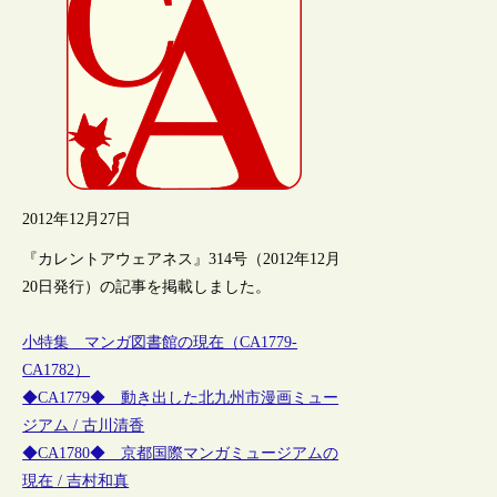
2012年12月27日
『カレントアウェアネス』314号（2012年12月
20日発行）の記事を掲載しました。
小特集 マンガ図書館の現在（CA1779-
CA1782）
◆CA1779◆ 動き出した北九州市漫画ミュー
ジアム / 古川清香
◆CA1780◆ 京都国際マンガミュージアムの
現在 / 吉村和真