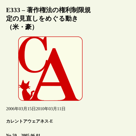
E333 – 著作権法の権利制限規
定の見直しをめぐる動き
（米・豪）
2006年03月15日
2010年03月11日
カレントアウェアネス-E
No.59 2005.06.01