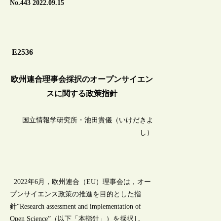
No.443 2022.09.15
E2536
欧州連合理事会採択のオープンサイエン
スに関する政策指針
国立情報学研究所・池田貴儀（いけだきよ
し）
2022年6月，欧州連合（EU）理事会は，オー
プンサイエンス政策の推進を目的とした指
針“Research assessment and implementation of
Open Science”（以下「本指針」）を採択し