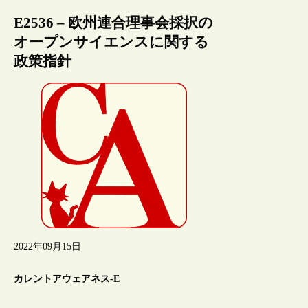
E2536 – 欧州連合理事会採択の
オープンサイエンスに関する
政策指針
2022年09月15日
カレントアウェアネス-E