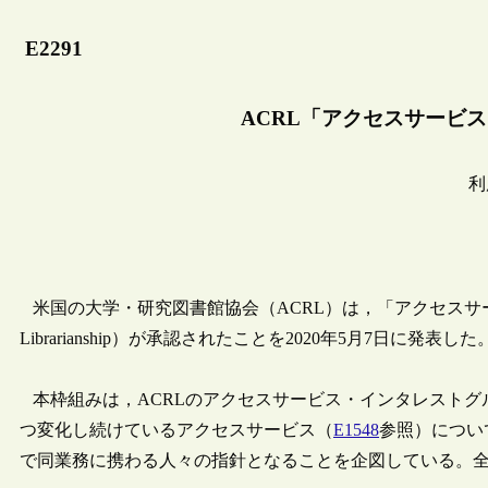
E2291
ACRL「アクセスサービ
利
米国の大学・研究図書館協会（ACRL）は，「アクセスサービス図書館員の枠
Librarianship）が承認されたことを2020年5月7日に
本枠組みは，ACRLのアクセスサービス・インタレストグ
つ変化し続けているアクセスサービス（
E1548
参照）につい
で同業務に携わる人々の指針となることを企図している。全