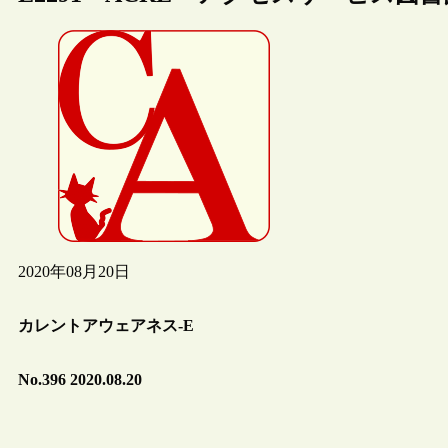
2020年08月20日
カレントアウェアネス-E
No.396 2020.08.20