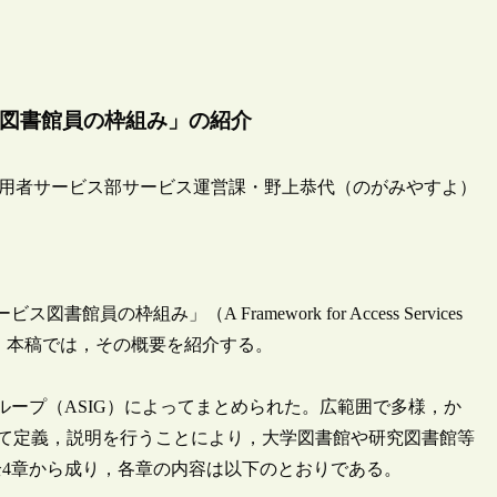
ス図書館員の枠組み」の紹介
用者サービス部サービス運営課・野上恭代（のがみやすよ）
組み」（A Framework for Access Services
発表した。本稿では，その概要を紹介する。
ループ（ASIG）によってまとめられた。広範囲で多様，か
て定義，説明を行うことにより，大学図書館や研究図書館等
4章から成り，各章の内容は以下のとおりである。