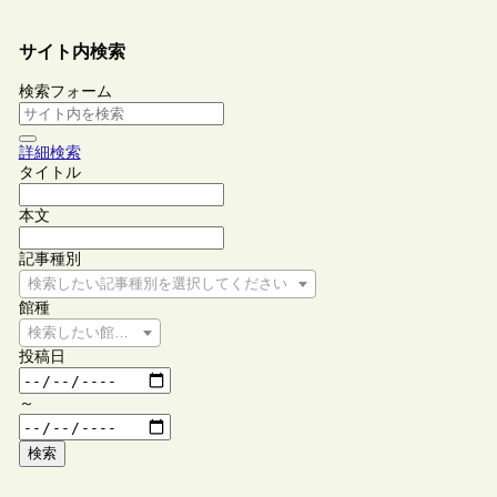
サイト内検索
検索フォーム
詳細検索
タイトル
本文
記事種別
検索したい記事種別を選択してください
館種
検索したい館種を選択してください
投稿日
～
検索