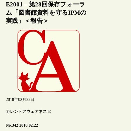
E2001 – 第28回保存フォーラ
ム「図書館資料を守るIPMの
実践」＜報告＞
2018年02月22日
カレントアウェアネス-E
No.342 2018.02.22