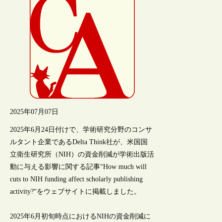
2025年07月07日
2025年6月24日付けで、学術研究分野のコンサ
ルタント企業であるDelta Think社が、米国国
立衛生研究所（NIH）の資金削減が学術出版活
動に与える影響に関する記事“How much will
cuts to NIH funding affect scholarly publishing
activity?“をウェブサイトに掲載しました。
2025年6月初旬時点におけるNIHの資金削減に