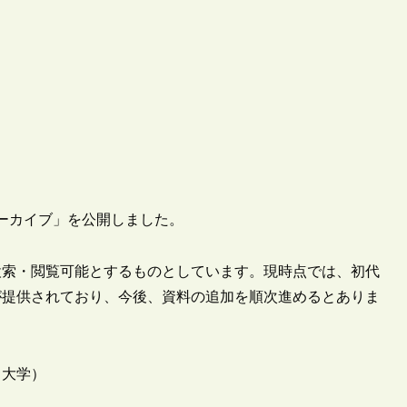
アーカイブ」を公開しました。
検索・閲覧可能とするものとしています。現時点では、初代
が提供されており、今後、資料の追加を順次進めるとありま
川大学）