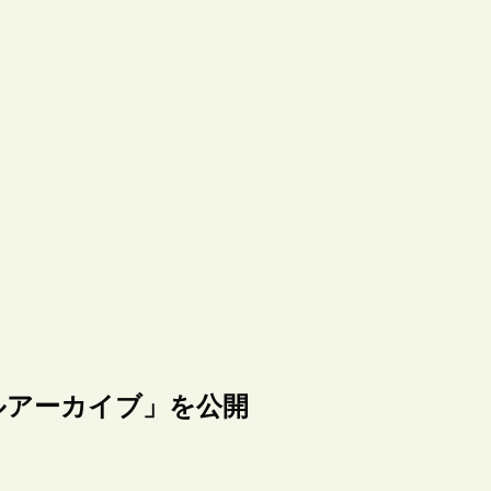
ルアーカイブ」を公開