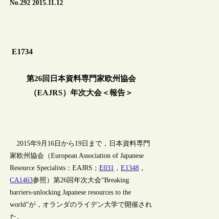
No.292 2015.11.12
E1734
第26回日本資料専門家欧州協会
（EAJRS）年次大会＜報告＞
2015年9月16日から19日まで，日本資料専門
家欧州協会（European Association of Japanese
Resource Specialists：EAJRS；
E031
，
E1348
，
CA1463
参照）第26回年次大会“Breaking
barriers-unlocking Japanese resources to the
world”が，オランダのライデン大学で開催され
た。