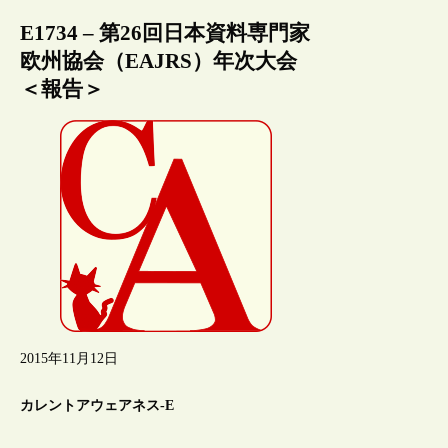
E1734 – 第26回日本資料専門家
欧州協会（EAJRS）年次大会
＜報告＞
2015年11月12日
カレントアウェアネス-E