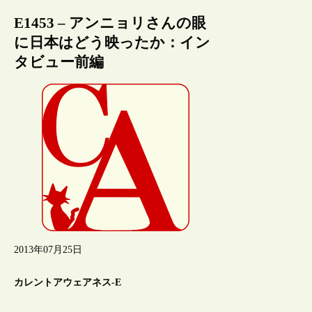
E1453 – アンニョリさんの眼
に日本はどう映ったか：イン
タビュー前編
2013年07月25日
カレントアウェアネス-E