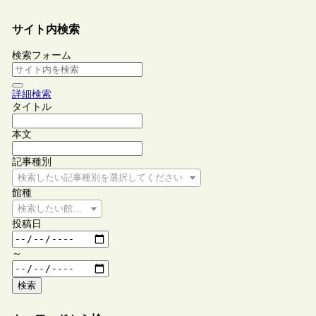
サイト内検索
検索フォーム
詳細検索
タイトル
本文
記事種別
検索したい記事種別を選択してください
館種
検索したい館種を選択してください
投稿日
～
検索