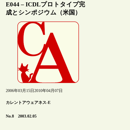
E044 – ICDLプロトタイプ完
成とシンポジウム（米国）
2006年03月15日
2010年04月07日
カレントアウェアネス-E
No.8 2003.02.05