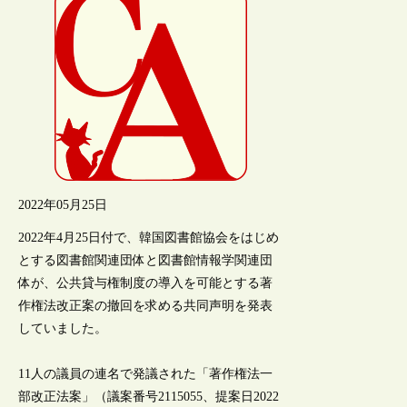
2022年05月25日
2022年4月25日付で、韓国図書館協会をはじめ
とする図書館関連団体と図書館情報学関連団
体が、公共貸与権制度の導入を可能とする著
作権法改正案の撤回を求める共同声明を発表
していました。
11人の議員の連名で発議された「著作権法一
部改正法案」（議案番号2115055、提案日2022