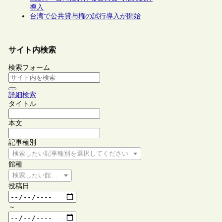
導入
台湾で公共貸与権の試行導入が開始
サイト内検索
検索フォーム
詳細検索
タイトル
本文
記事種別
検索したい記事種別を選択してください
館種
検索したい館種を選択してください
投稿日
～