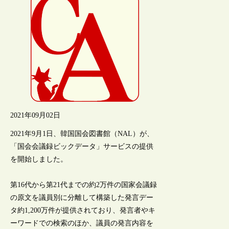
2021年09月02日
2021年9月1日、韓国国会図書館（NAL）が、
「国会会議録ビックデータ」サービスの提供
を開始しました。
第16代から第21代までの約2万件の国家会議録
の原文を議員別に分離して構築した発言デー
タ約1,200万件が提供されており、発言者やキ
ーワードでの検索のほか、議員の発言内容を