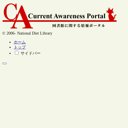
© 2006- National Diet Library
ホーム
トップ
サイドバー