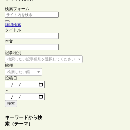
検索フォーム
詳細検索
タイトル
本文
記事種別
検索したい記事種別を選択してください
館種
検索したい館種を選択してください
投稿日
～
検索
キーワードから検
索（テーマ）