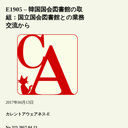
E1905 – 韓国国会図書館の取
組：国立国会図書館との業務
交流から
2017年04月13日
カレントアウェアネス-E
No.323 2017.04.13