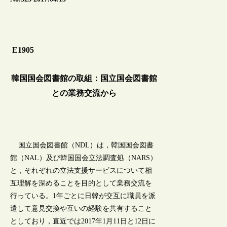
E1905
韓国国会図書館の取組：国立国会図書館
との業務交流から
国立国会図書館（NDL）は，韓国国会図書
館（NAL）及び韓国国会立法調査処（NARS）
と，それぞれの立法支援サービスについて相
互理解を深めることを目的として業務交流を
行っている。1年ごとに日韓が交互に職員を派
遣して意見交換や互いの経験を共有すること
としており，直近では2017年1月11日と12日に