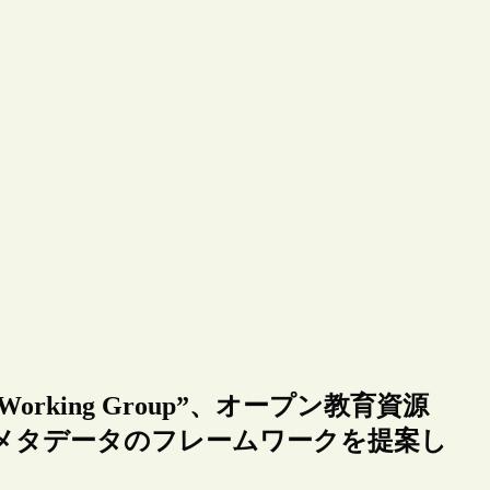
 Working Group”、オープン教育資源
のメタデータのフレームワークを提案し