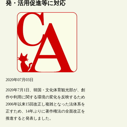
発・活用促進等に対応
2020年07月03日
2020年7月1日、韓国・文化体育観光部が、創
作や利用に関する環境の変化を反映するため
2006年以来15回改正し複雑となった法体系を
正すため、14年ぶりに著作権法の全面改正を
推進すると発表しました。