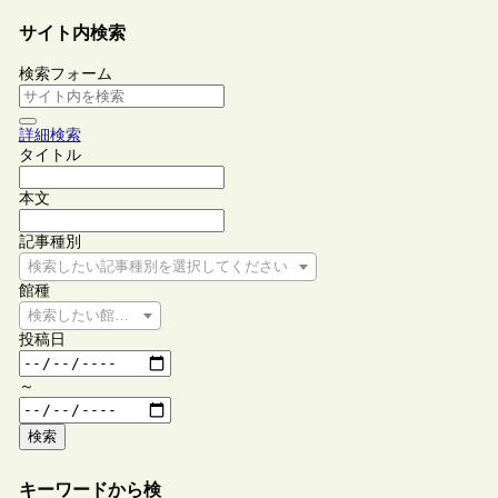
サイト内検索
検索フォーム
詳細検索
タイトル
本文
記事種別
検索したい記事種別を選択してください
館種
検索したい館種を選択してください
投稿日
～
検索
キーワードから検