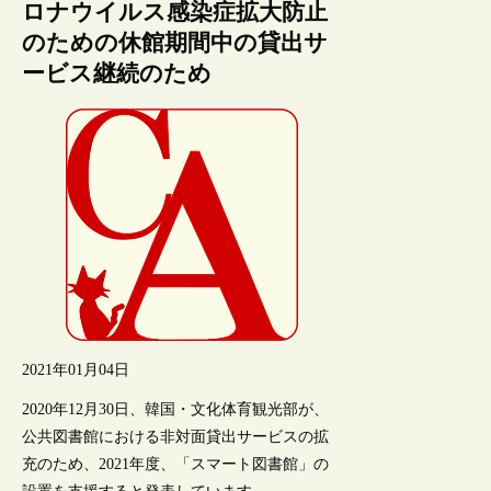
ロナウイルス感染症拡大防止
のための休館期間中の貸出サ
ービス継続のため
2021年01月04日
2020年12月30日、韓国・文化体育観光部が、
公共図書館における非対面貸出サービスの拡
充のため、2021年度、「スマート図書館」の