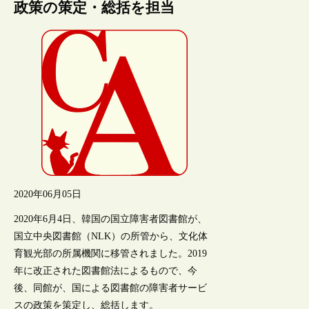
政策の策定・総括を担当
2020年06月05日
2020年6月4日、韓国の国立障害者図書館が、
国立中央図書館（NLK）の所管から、文化体
育観光部の所属機関に移管されました。2019
年に改正された図書館法によるもので、今
後、同館が、国による図書館の障害者サービ
スの政策を策定し、総括します。