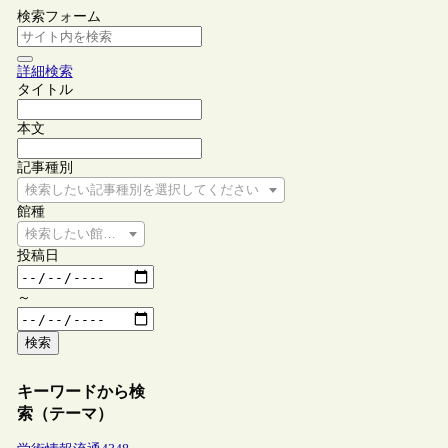
検索フォーム
詳細検索
タイトル
本文
記事種別
検索したい記事種別を選択してください
館種
検索したい館種を選択してください
投稿日
～
検索
キーワードから検
索（テーマ）