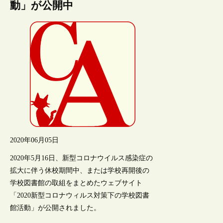
動」が公開中
2020年06月05日
2020年5月16日、新型コロナウイルス感染症の
拡大に伴う休校期間中、または学校再開後の
学校図書館の取組をまとめたウェブサイト
「2020新型コロナウィルス対策下の学校図書
館活動」が公開されました。