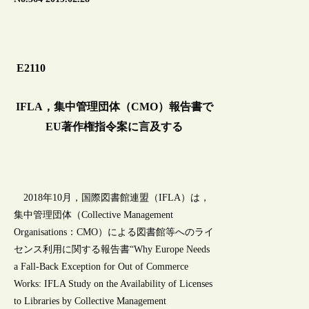
E2110
IFLA，集中管理団体（CMO）報告書で
EU著作権指令案に言及する
2018年10月，国際図書館連盟（IFLA）は，
集中管理団体（Collective Management
Organisations：CMO）による図書館等へのライ
センス利用に関する報告書“Why Europe Needs
a Fall-Back Exception for Out of Commerce
Works: IFLA Study on the Availability of Licenses
to Libraries by Collective Management