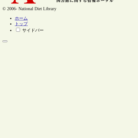
© 2006- National Diet Library
ホーム
トップ
サイドバー