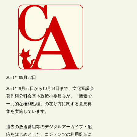
2021年09月22日
2021年9月22日から10月14日まで、文化審議会
著作権分科会基本政策小委員会が、「簡素で
一元的な権利処理」の在り方に関する意見募
集を実施しています。
過去の放送番組等のデジタルアーカイブ・配
信をはじめとした、コンテンツの利用促進に