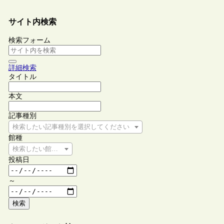
サイト内検索
検索フォーム
詳細検索
タイトル
本文
記事種別
検索したい記事種別を選択してください
館種
検索したい館種を選択してください
投稿日
～
検索