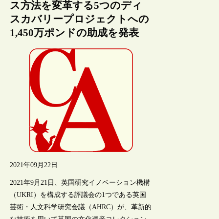
ス方法を変革する5つのディ
スカバリープロジェクトへの
1,450万ポンドの助成を発表
2021年09月22日
2021年9月21日、英国研究イノベーション機構
（UKRI）を構成する評議会の1つである英国
芸術・人文科学研究会議（AHRC）が、革新的