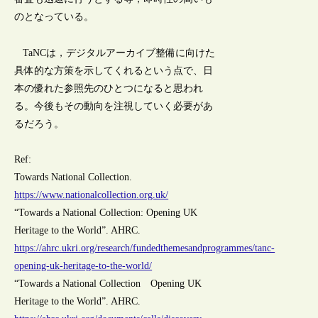
のとなっている。
TaNCは，デジタルアーカイブ整備に向けた
具体的な方策を示してくれるという点で、日
本の優れた参照先のひとつになると思われ
る。今後もその動向を注視していく必要があ
るだろう。
Ref:
Towards National Collection.
https://www.nationalcollection.org.uk/
“Towards a National Collection: Opening UK
Heritage to the World”. AHRC.
https://ahrc.ukri.org/research/fundedthemesandprogrammes/tanc-
opening-uk-heritage-to-the-world/
“Towards a National Collection Opening UK
Heritage to the World”. AHRC.