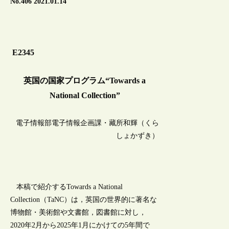
No.406 2021.01.14
E2345
英国の国家プログラム“Towards a
National Collection”
電子情報部電子情報企画課・藏所和輝（くら
しょかずき）
本稿で紹介するTowards a National
Collection（TaNC）は，英国の世界的に著名な
博物館・美術館や文書館，図書館に対し，
2020年2月から2025年1月にかけての5年間で