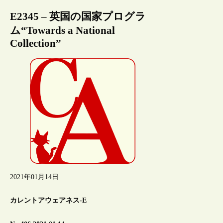
E2345 – 英国の国家プログラ
ム“Towards a National
Collection”
2021年01月14日
カレントアウェアネス-E