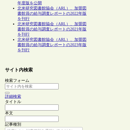
年度版を公開
北米研究図書館協会（ARL）、加盟図
書館員の給与調査レポートの2022年版
を刊行
北米研究図書館協会（ARL）、加盟図
書館員の給与調査レポートの2021年版
を刊行
北米研究図書館協会（ARL）、加盟図
書館員の給与調査レポートの2023年版
を刊行
サイト内検索
検索フォーム
詳細検索
タイトル
本文
記事種別