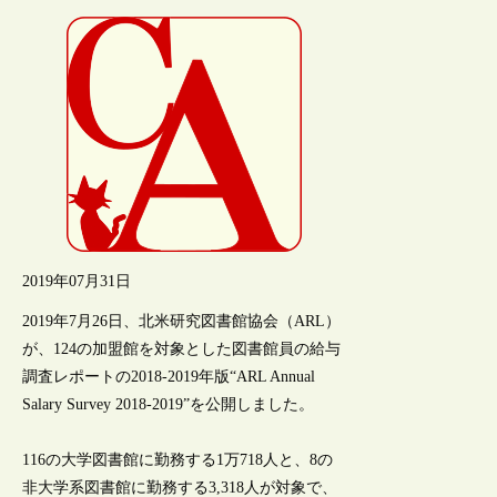
2019年07月31日
2019年7月26日、北米研究図書館協会（ARL）
が、124の加盟館を対象とした図書館員の給与
調査レポートの2018-2019年版“ARL Annual
Salary Survey 2018-2019”を公開しました。
116の大学図書館に勤務する1万718人と、8の
非大学系図書館に勤務する3,318人が対象で、