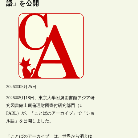
語」を公開
2026年05月25日
2026年5月18日、東京大学附属図書館アジア研
究図書館上廣倫理財団寄付研究部門（U-
PARL）が、「ことばのアーカイブ」で「ショ
ル語」を公開しました。
「ことばのアーカイブ」は、世界から消えゆ