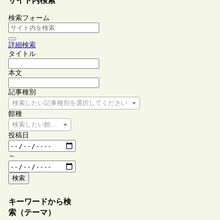
サイト内検索
検索フォーム
詳細検索
タイトル
本文
記事種別
検索したい記事種別を選択してください
館種
検索したい館種を選択してください
投稿日
～
検索
キーワードから検
索（テーマ）