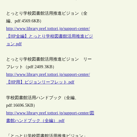
とっとり学校図書館活用推進ビジョン（全
編、pdf:4569.6KB）
http://www.library.pref.tottori.jp/support-center/
【HP全編】とっとり学校図書館活用推進ビジ
ョン.pdf
とっとり学校図書館活用推進ビジョン リー
フレット（pdf:2409.3KB）
http://www.library.pref.tottori.jp/support-center/
【HP用】ビジョンリーフレット.pdf
学校図書館活用ハンドブック（全編、
pdf:16696.5KB）
http://www.library.pref.tottori.jp/support-center/図
書館ハンドブック（全編）.pdf
「とっとり学校図書館活用推進ビジョン」