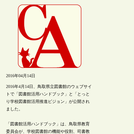
2016年04月14日
2016年4月14日、鳥取県立図書館のウェブサイ
トで「図書館活用ハンドブック」と「とっと
り学校図書館活用推進ビジョン」が公開され
ました。
「図書館活用ハンドブック」は、鳥取県教育
委員会が、学校図書館の機能や役割、司書教