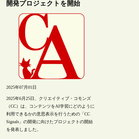
開発プロジェクトを開始
2025年07月01日
2025年6月25日、クリエイティブ・コモンズ
（CC）は、コンテンツをAI学習にどのように
利用できるかの意思表示を行うための「CC
Signals」の開発に向けたプロジェクトの開始
を発表しました。