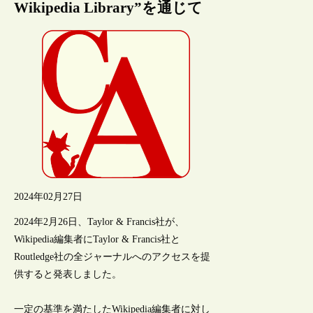
Wikipedia Library”を通じて
2024年02月27日
2024年2月26日、Taylor & Francis社が、
Wikipedia編集者にTaylor & Francis社と
Routledge社の全ジャーナルへのアクセスを提
供すると発表しました。
一定の基準を満たしたWikipedia編集者に対し