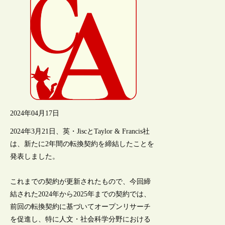
2024年04月17日
2024年3月21日、英・JiscとTaylor & Francis社
は、新たに2年間の転換契約を締結したことを
発表しました。
これまでの契約が更新されたもので、今回締
結された2024年から2025年までの契約では、
前回の転換契約に基づいてオープンリサーチ
を促進し、特に人文・社会科学分野における