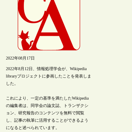
2022年08月17日
2022年8月12日、情報処理学会が、Wikipedia
libraryプロジェクトに参画したことを発表しま
した。
これにより、一定の基準を満たしたWikipedia
の編集者は、同学会の論文誌、トランザクシ
ョン、研究報告のコンテンツを無料で閲覧
し、記事の執筆に活用することができるよう
になると述べられています。