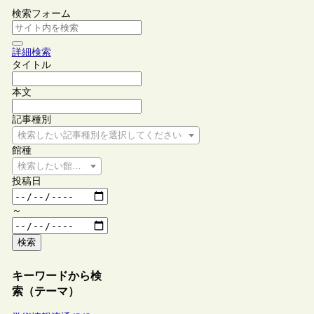
検索フォーム
詳細検索
タイトル
本文
記事種別
検索したい記事種別を選択してください
館種
検索したい館種を選択してください
投稿日
～
検索
キーワードから検
索（テーマ）