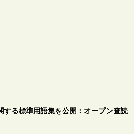
に関する標準用語集を公開：オープン査読