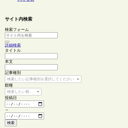
サイト内検索
検索フォーム
詳細検索
タイトル
本文
記事種別
検索したい記事種別を選択してください
館種
検索したい館種を選択してください
投稿日
～
検索