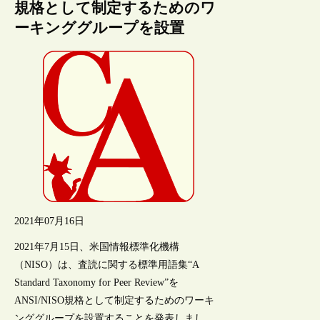
規格として制定するためのワ
ーキンググループを設置
2021年07月16日
2021年7月15日、米国情報標準化機構
（NISO）は、査読に関する標準用語集“A
Standard Taxonomy for Peer Review”を
ANSI/NISO規格として制定するためのワーキ
ンググループを設置することを発表しまし