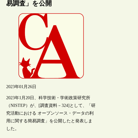
易調査」を公開
2023年01月26日
2023年1月20日、科学技術・学術政策研究所
（NISTEP）が、[調査資料－324]として、「研
究活動における オープンソース・データの利
用に関する簡易調査」を公開したと発表しま
した。