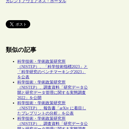
カレントアウェアネス・ポータル
類似の記事
科学技術・学術政策研究所
（NISTEP）、「科学技術指標2023」と
「科学研究のベンチマーキング2023」
を公表
科学技術・学術政策研究所
（NISTEP）、調査資料「研究データ公
開と研究データ管理に関する実態調査
2022」を公開
科学技術・学術政策研究所
（NISTEP）、報告書「arXiv に着目し
たプレプリントの分析」を公表
科学技術・学術政策研究所
（NISTEP）、調査資料「研究データ公
開と研究データ管理に関する実態調査