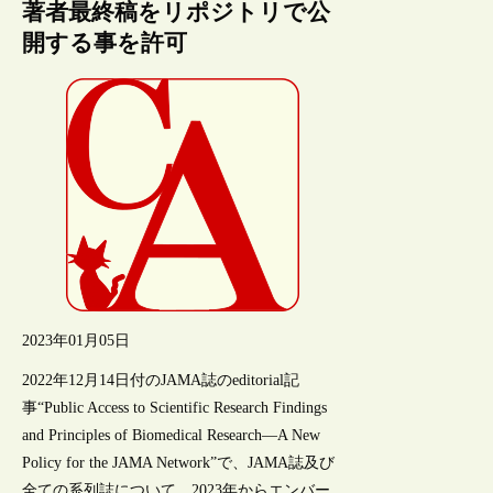
著者最終稿をリポジトリで公
開する事を許可
2023年01月05日
2022年12月14日付のJAMA誌のeditorial記
事“Public Access to Scientific Research Findings
and Principles of Biomedical Research—A New
Policy for the JAMA Network”で、JAMA誌及び
全ての系列誌について、2023年からエンバー