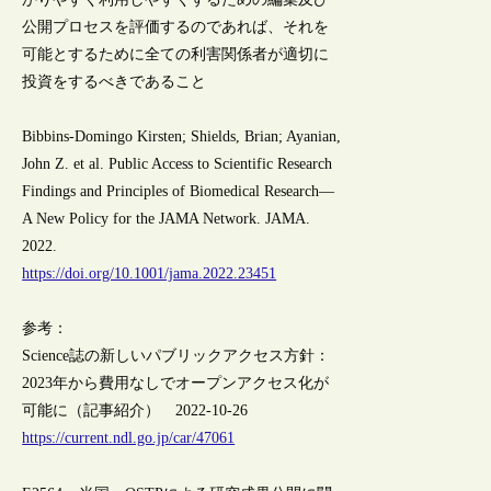
公開プロセスを評価するのであれば、それを
可能とするために全ての利害関係者が適切に
投資をするべきであること
Bibbins-Domingo Kirsten; Shields, Brian; Ayanian,
John Z. et al. Public Access to Scientific Research
Findings and Principles of Biomedical Research—
A New Policy for the JAMA Network. JAMA.
2022.
https://doi.org/10.1001/jama.2022.23451
参考：
Science誌の新しいパブリックアクセス方針：
2023年から費用なしでオープンアクセス化が
可能に（記事紹介） 2022-10-26
https://current.ndl.go.jp/car/47061