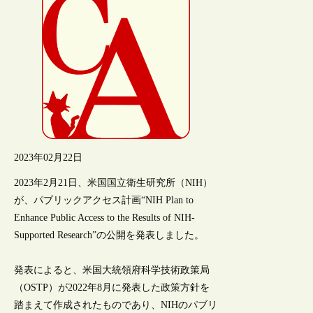
2023年02月22日
2023年2月21日、米国国立衛生研究所（NIH）
が、パブリックアクセス計画“NIH Plan to
Enhance Public Access to the Results of NIH-
Supported Research”の公開を発表しました。
発表によると、米国大統領府科学技術政策局
（OSTP）が2022年8月に発表した政策方針を
踏まえて作成されたものであり、NIHのパブリ