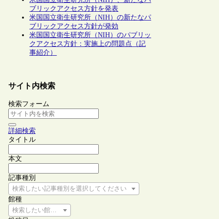
ブリックアクセス方針を発表
米国国立衛生研究所（NIH）の新たなパ
ブリックアクセス方針が発効
米国国立衛生研究所（NIH）のパブリッ
クアクセス方針：実施上の問題点（記
事紹介）
サイト内検索
検索フォーム
詳細検索
タイトル
本文
記事種別
検索したい記事種別を選択してください
館種
検索したい館種を選択してください