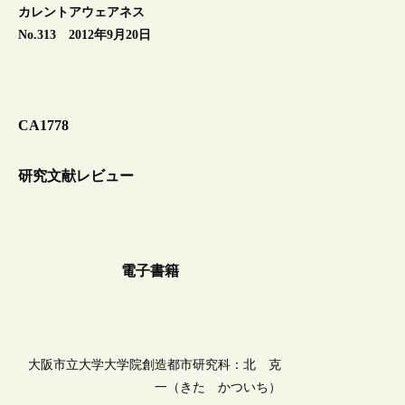
カレントアウェアネス
No.313 2012年9月20日
CA1778
研究文献レビュー
電子書籍
大阪市立大学大学院創造都市研究科：北 克
一（きた かついち）