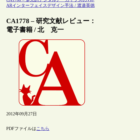
ARインターフェイスデザイン手法 / 渡邉英徳
CA1778 – 研究文献レビュー：
電子書籍 / 北 克一
2012年09月27日
PDFファイルは
こちら