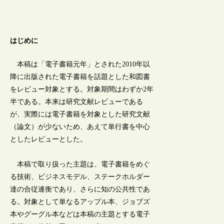
はじめに
本稿は「電子書籍元年」とされた2010年以
降に出版された電子書籍を話題とした和図書
をレビュー対象とする。対象期間はわずか2年
半である。本来は研究文献レビューである
が、実際には電子書籍を対象とした研究文献
（論文）が少ないため、あえて単行書を中心
としたレビューとした。
本稿で取り扱った主題は、電子書籍をめぐ
る技術、ビジネスモデル、ステークホルダー
達の合従連衡であり、さらに知の公共性であ
る。対象として単なるアップル本、ジョブズ
本やグーグル本などは本稿の主題とする電子