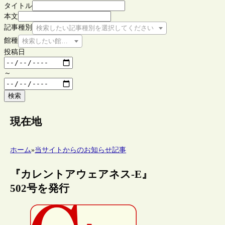
タイトル
本文
記事種別
検索したい記事種別を選択してください
館種
検索したい館種を選択してください
投稿日
～
検索
現在地
ホーム
»
当サイトからのお知らせ記事
『カレントアウェアネス-E』
502号を発行