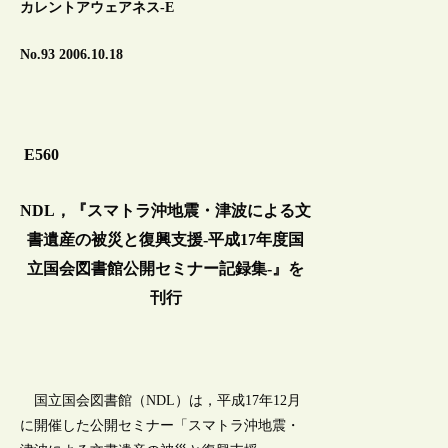
カレントアウェアネス-E
No.93 2006.10.18
E560
NDL，『スマトラ沖地震・津波による文
書遺産の被災と復興支援‐平成17年度国
立国会図書館公開セミナー記録集‐』を
刊行
国立国会図書館（NDL）は，平成17年12月
に開催した公開セミナー「スマトラ沖地震・