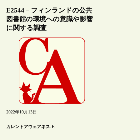
E2544 – フィンランドの公共
図書館の環境への意識や影響
に関する調査
2022年10月13日
カレントアウェアネス-E