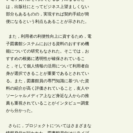
は，出版社にとってビジネス上望ましくない
部分もあるものの，実現すれば契約手続が簡
便になるという利点もあることが示された。
また，利用者の利便性向上に資するため，電
子図書館システムにおける資料のおすすめ機
能についての研究もなされた。そこでは，お
すすめの根拠に透明性が確保されているこ
と，そして個人情報の活用について利用者自
身が選択できることが重要であるとされてい
る。また，図書館員の専門知識に基づいた資
料の紹介が高く評価されていること，友人や
ソーシャルメディア上など身近な人からの推
薦も重視されていることがインタビュー調査
から分かった。
さらに，プロジェクトについてはさまざまな