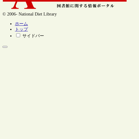
© 2006- National Diet Library
ホーム
トップ
サイドバー