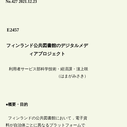
No.427 2021.12.23
E2457
フィンランド公共図書館のデジタルメデ
ィアプロジェクト
利用者サービス部科学技術・経済課・濵上咲
（はまがみさき）
●概要・目的
フィンランドの公共図書館において，電子資
料が自治体ごとに異なるプラットフォームで