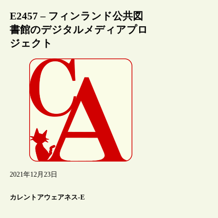
E2457 – フィンランド公共図
書館のデジタルメディアプロ
ジェクト
2021年12月23日
カレントアウェアネス-E