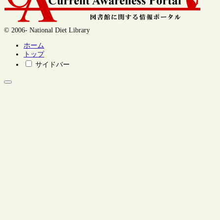
© 2006- National Diet Library
ホーム
トップ
サイドバー