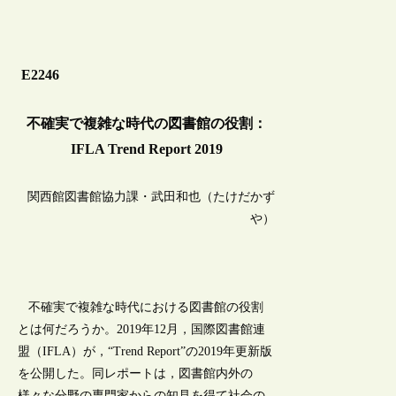
E2246
不確実で複雑な時代の図書館の役割：
IFLA Trend Report 2019
関西館図書館協力課・武田和也（たけだかず
や）
不確実で複雑な時代における図書館の役割
とは何だろうか。2019年12月，国際図書館連
盟（IFLA）が，“Trend Report”の2019年更新版
を公開した。同レポートは，図書館内外の
様々な分野の専門家からの知見を得て社会の