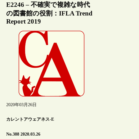
E2246 – 不確実で複雑な時代
の図書館の役割：IFLA Trend
Report 2019
2020年03月26日
カレントアウェアネス-E
No.388 2020.03.26