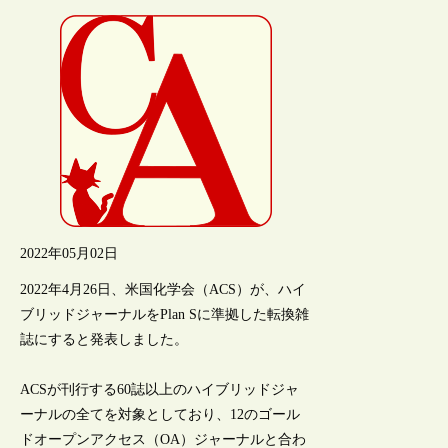
2022年05月02日
2022年4月26日、米国化学会（ACS）が、ハイ
ブリッドジャーナルをPlan Sに準拠した転換雑
誌にすると発表しました。
ACSが刊行する60誌以上のハイブリッドジャ
ーナルの全てを対象としており、12のゴール
ドオープンアクセス（OA）ジャーナルと合わ