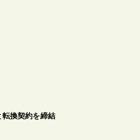
会議と転換契約を締結