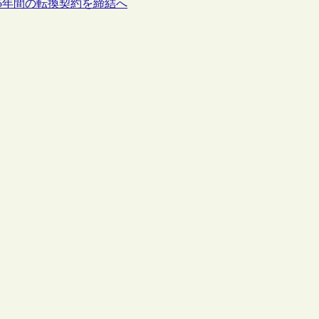
新たな5年間の転換契約を締結へ