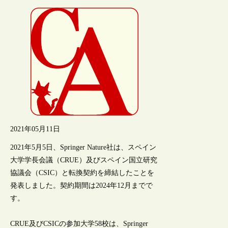
2021年05月11日
2021年5月5日、Springer Nature社は、スペイン
大学学長会議（CRUE）及びスペイン国立研究
協議会（CSIC）と転換契約を締結したことを
発表しました。契約期間は2024年12月までで
す。
CRUE及びCSICの参加大学58校は、Springer