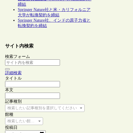
締結
Springer Nature社と米・カリフォルニア
大学が転換契約を締結
Springer Nature社、インドの原子力省と
転換契約を締結
サイト内検索
検索フォーム
詳細検索
タイトル
本文
記事種別
検索したい記事種別を選択してください
館種
検索したい館種を選択してください
投稿日