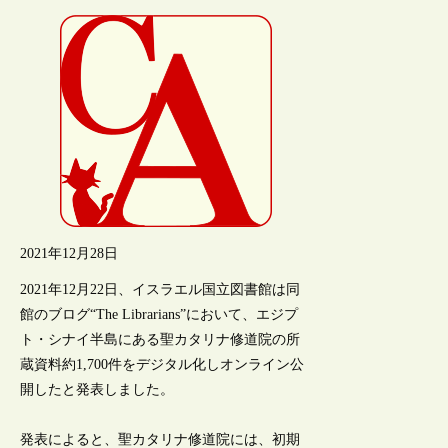
2021年12月28日
2021年12月22日、イスラエル国立図書館は同
館のブログ“The Librarians”において、エジプ
ト・シナイ半島にある聖カタリナ修道院の所
蔵資料約1,700件をデジタル化しオンライン公
開したと発表しました。
発表によると、聖カタリナ修道院には、初期