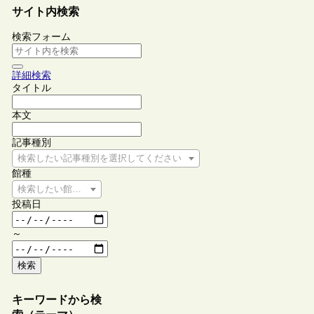
サイト内検索
検索フォーム
詳細検索
タイトル
本文
記事種別
検索したい記事種別を選択してください
館種
検索したい館種を選択してください
投稿日
～
検索
キーワードから検