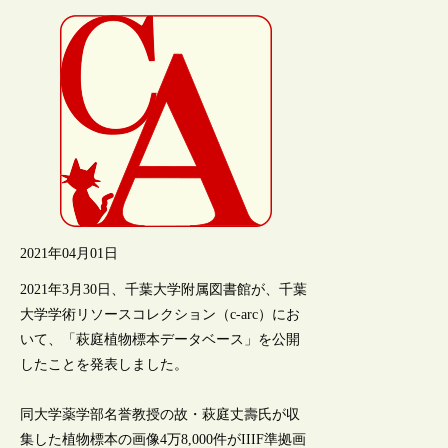
2021年04月01日
2021年3月30日、千葉大学附属図書館が、千葉
大学学術リソースコレクション（c-arc）にお
いて、「萩庭植物標本データベース」を公開
したことを発表しました。
同大学薬学部名誉教授の故・萩庭丈壽氏が収
集した植物標本の画像4万8,000件がIIIF準拠画